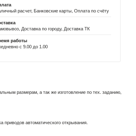
плата
личный расчет, Банковские карты, Оплата по счёту
ставка
мовывоз, Доставка по городу, Доставка ТК
ремя работы
едневно с 9.00 до 1.00
льным размерам, а так же изготовление по тех. заданию,
ка приводов автоматического открывания.