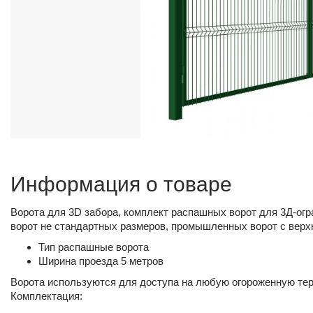
Информация о товаре
Ворота для 3D забора, комплект распашных ворот для 3Д-огр
ворот не стандартных размеров, промышленных ворот с верх
Тип распашные ворота
Ширина проезда 5 метров
Ворота используются для доступа на любую огороженную тер
Комплектация: