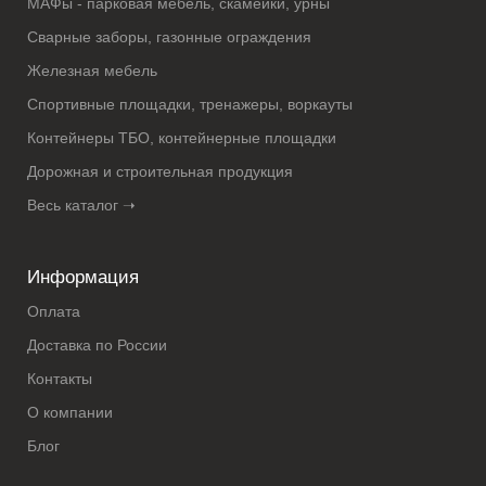
МАФы - парковая мебель, скамейки, урны
Сварные заборы, газонные ограждения
Железная мебель
Спортивные площадки, тренажеры, воркауты
Контейнеры ТБО, контейнерные площадки
Дорожная и строительная продукция
Весь каталог ➝
Информация
Оплата
Доставка по России
Контакты
О компании
Блог