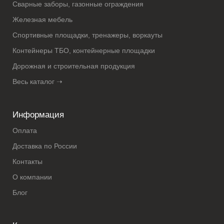
Сварные заборы, газонные ограждения
Железная мебель
Спортивные площадки, тренажеры, воркауты
Контейнеры ТБО, контейнерные площадки
Дорожная и строительная продукция
Весь каталог ➝
Информация
Оплата
Доставка по России
Контакты
О компании
Блог