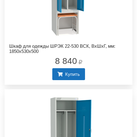
Шкаф для одежды ШРЭК 22-530 ВСК, ВхШхГ, мм:
1850х530х500
8 840
Купить