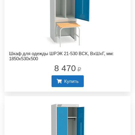
Шкаф для одежды ШРЭК 21-530 ВСК, ВхШхГ, мм:
1850х530х500
8 470
Купить