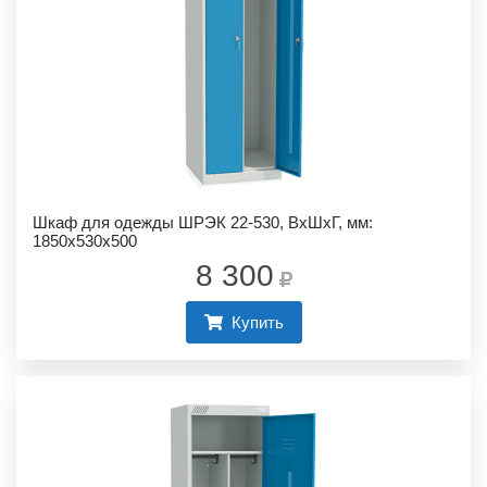
Шкаф для одежды ШРЭК 22-530, ВхШхГ, мм:
1850х530х500
8 300
Купить