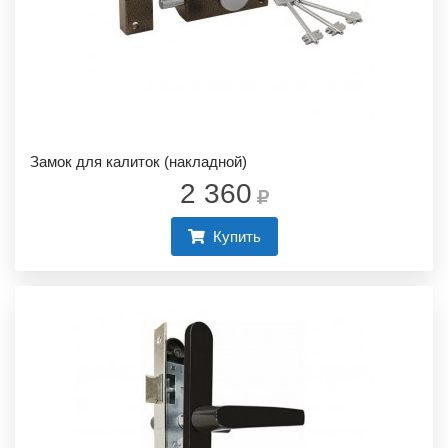
Замок для калиток (накладной)
2 360
Купить