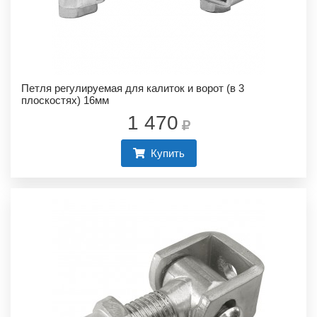
Петля регулируемая для калиток и ворот (в 3
плоскостях) 16мм
1 470
Купить