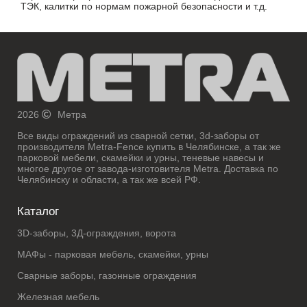
ТЭК, калитки по нормам пожарной безопасности и т.д.
2026
Метра
Все виды ограждений из сварной сетки, 3d-заборы от
производителя Metra-Fence купить в Челябинске, а так же
парковой мебели, скамейки и урны, теневые навесы и
многое другое от завода-изготовителя Metra. Доставка по
Челябинску и области, а так же всей РФ.
Каталог
3D-заборы, 3Д-ограждения, ворота
МАФы - парковая мебель, скамейки, урны
Сварные заборы, газонные ограждения
Железная мебель