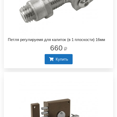
Петля регулируемя для калиток (в 1 плоскости) 16мм
660
Купить