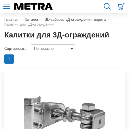
—
—
—
Главная
Каталог
3D-заборы, 3Д-ограждения, ворота
Калитки для 3Д-ограждений
Калитки для 3Д-ограждений
Сортировать
1