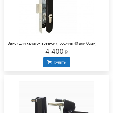
Замок для калиток врезной (профиль 40 или 60мм)
4 400
Купить