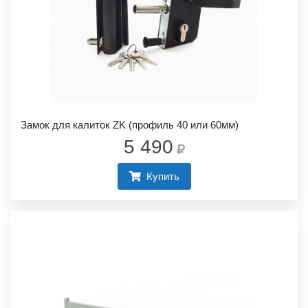
Замок для калиток ZK (профиль 40 или 60мм)
5 490
Купить