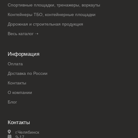
Спортивные площадки, тренажеры, воркауты
Контейнеры ТБО, контейнерные площадки
Дорожная и строительная продукция
Весь каталог ➝
Информация
Оплата
Доставка по России
Контакты
О компании
Блог
Контакты
г.Челябинск
9-17