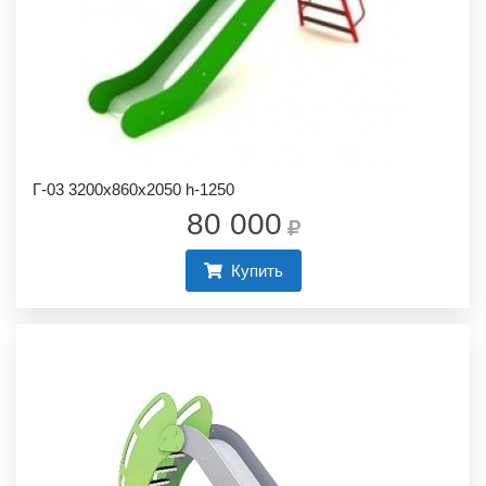
Г-03 3200х860х2050 h-1250
80 000
Купить