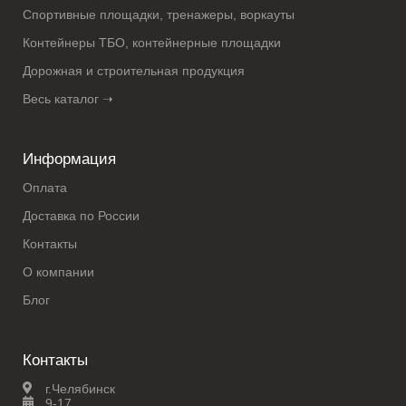
Спортивные площадки, тренажеры, воркауты
Контейнеры ТБО, контейнерные площадки
Дорожная и строительная продукция
Весь каталог ➝
Информация
Оплата
Доставка по России
Контакты
О компании
Блог
Контакты
г.Челябинск
9-17