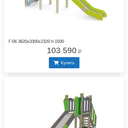
Г-06 3620х3300х2320 h-1500
103 590
Купить