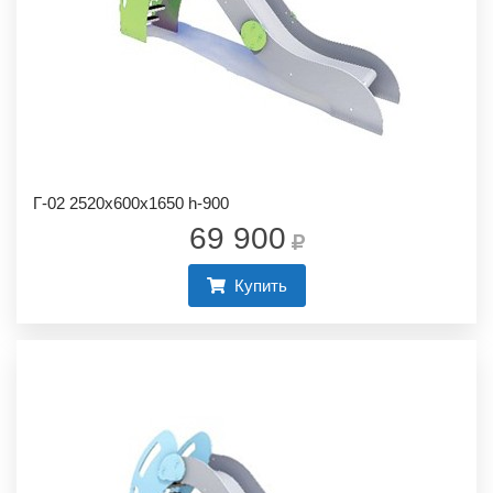
Г-02 2520х600х1650 h-900
69 900
Купить