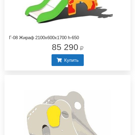
Г-08 Жираф 2100х600х1700 h-650
85 290
Купить