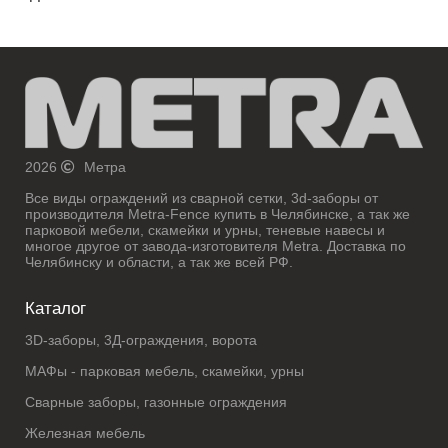
2026
Метра
Все виды ограждений из сварной сетки, 3d-заборы от
производителя Metra-Fence купить в Челябинске, а так же
парковой мебели, скамейки и урны, теневые навесы и
многое другое от завода-изготовителя Metra. Доставка по
Челябинску и области, а так же всей РФ.
Каталог
3D-заборы, 3Д-ограждения, ворота
МАФы - парковая мебель, скамейки, урны
Сварные заборы, газонные ограждения
Железная мебель