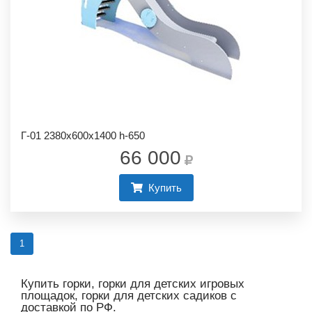
Г-01 2380х600х1400 h-650
66 000
Купить
1
Купить горки, горки для детских игровых
площадок, горки для детских садиков с
доставкой по РФ.