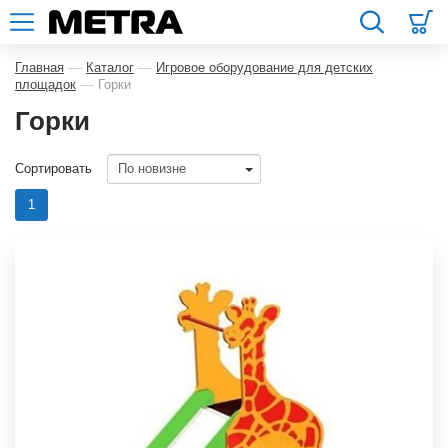
—
—
Главная
Каталог
Игровое оборудование для детских
—
площадок
Горки
Горки
Сортировать
1