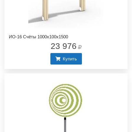
ИО-16 Счёты 1000х100х1500
23 976
Купить