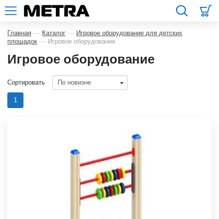
—
—
Главная
Каталог
Игровое оборудование для детских
—
площадок
Игровое оборудование
Игровое оборудование
Сортировать
1