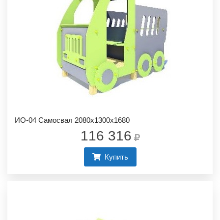
ИО-04 Самосвал 2080х1300х1680
116 316
Купить