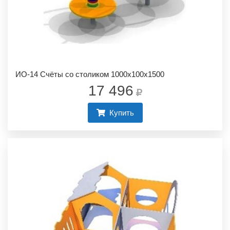
ИО-14 Счёты со столиком 1000х100х1500
17 496
Купить