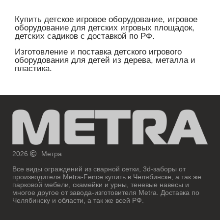
Купить детское игровое оборудование, игровое
оборудование для детских игровых площадок,
детских садиков с доставкой по РФ.
Изготовление и поставка детского игрового
оборудования для детей из дерева, металла и
пластика.
2026
Метра
Все виды ограждений из сварной сетки, 3d-заборы от
производителя Metra-Fence купить в Челябинске, а так же
парковой мебели, скамейки и урны, теневые навесы и
многое другое от завода-изготовителя Metra. Доставка по
Челябинску и области, а так же всей РФ.