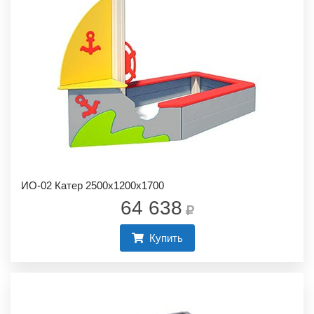
ИО-02 Катер 2500х1200х1700
64 638
Купить