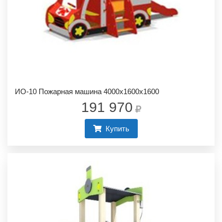
ИО-10 Пожарная машина 4000х1600х1600
191 970
Купить