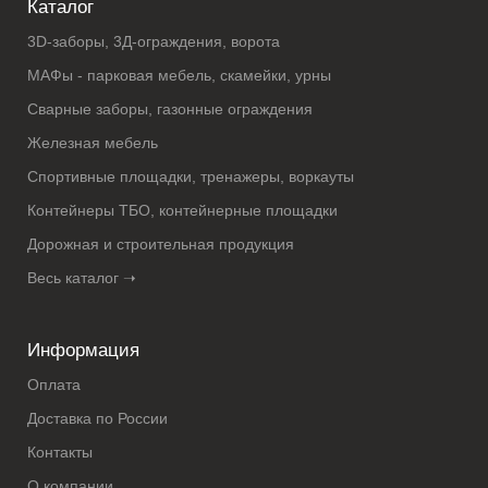
Каталог
3D-заборы, 3Д-ограждения, ворота
МАФы - парковая мебель, скамейки, урны
Сварные заборы, газонные ограждения
Железная мебель
Спортивные площадки, тренажеры, воркауты
Контейнеры ТБО, контейнерные площадки
Дорожная и строительная продукция
Весь каталог ➝
Информация
Оплата
Доставка по России
Контакты
О компании