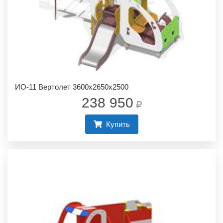
ИО-11 Вертолет 3600х2650х2500
238 950
Купить