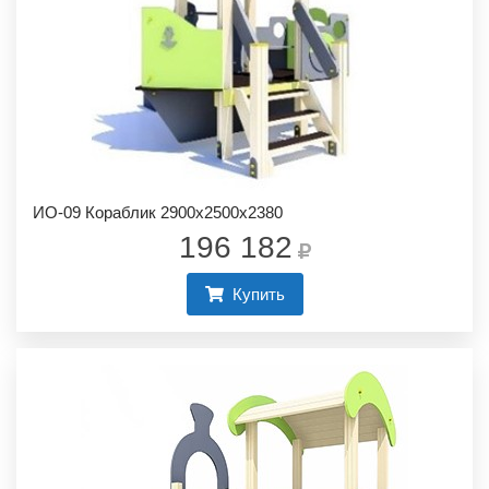
ИО-09 Кораблик 2900х2500х2380
196 182
Купить