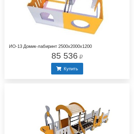
ИО-13 Домик-лабиринт 2500х2000х1200
85 536
Купить