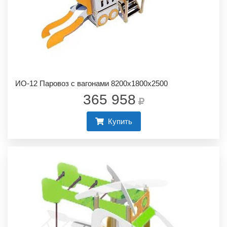
ИО-12 Паровоз с вагонами 8200х1800х2500
365 958
Купить