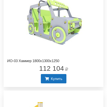
ИО-03 Хаммер 1800х1300х1250
112 104
Купить