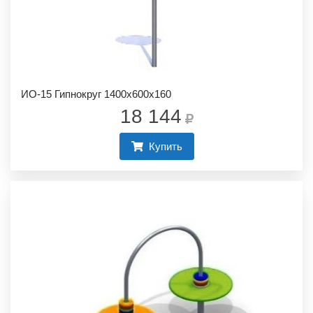
ИО-15 Гипнокруг 1400х600х160
18 144
Купить