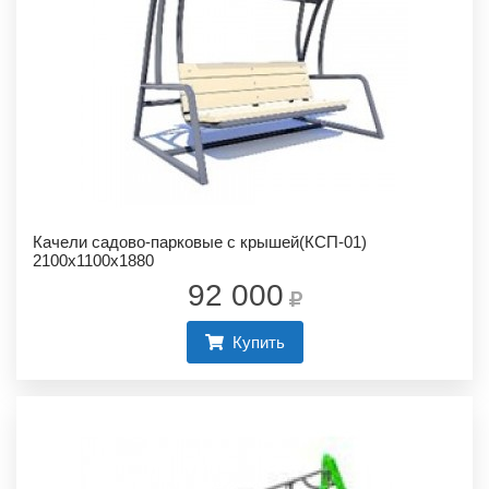
Качели садово-парковые с крышей(КСП-01)
2100х1100х1880
92 000
Купить