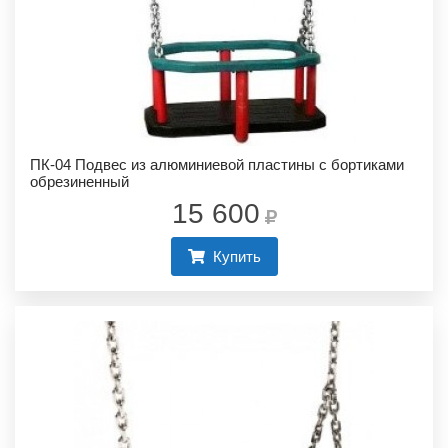
ПК-04 Подвес из алюминиевой пластины с бортиками
обрезиненный
15 600
Купить