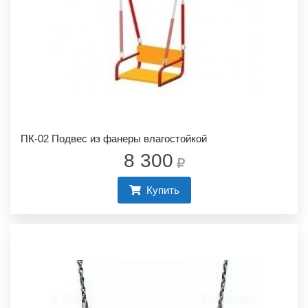
ПК-02 Подвес из фанеры влагостойкой
8 300
Купить