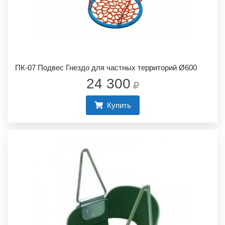
ПК-07 Подвес Гнездо для частных территорий Ø600
24 300
Купить