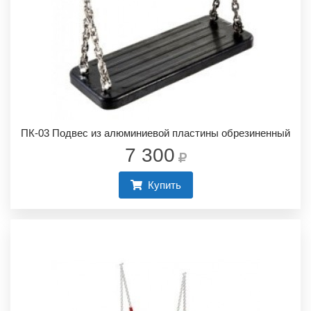
ПК-03 Подвес из алюминиевой пластины обрезиненный
7 300
Купить