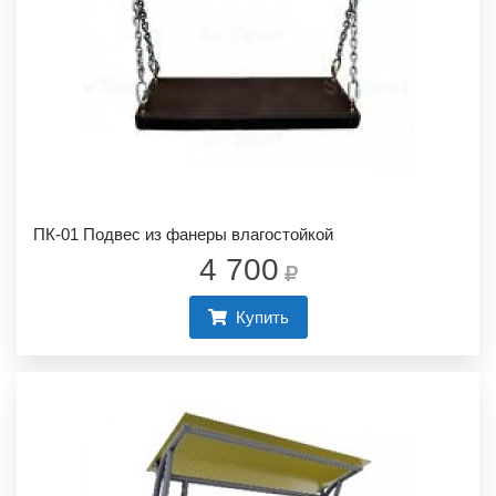
ПК-01 Подвес из фанеры влагостойкой
4 700
Купить