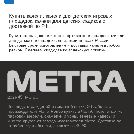
Купить качели, качели для детских игровых
площадок, качели для детских садиков с
доставкой по РФ.
Купить качели, качели для спортивных площадок и качели
для детских площадок с доставкой по всей России.
Быстрые сроки изготовления и доставки качели в любой
регион. Сделаем скидку за комплексную покупку!
2026
Метра
Все виды ограждений из сварной сетки, 3d-заборы от
производителя Metra-Fence купить в Челябинске, а так же
парковой мебели, скамейки и урны, теневые навесы и
многое другое от завода-изготовителя Metra. Доставка по
Челябинску и области, а так же всей РФ.