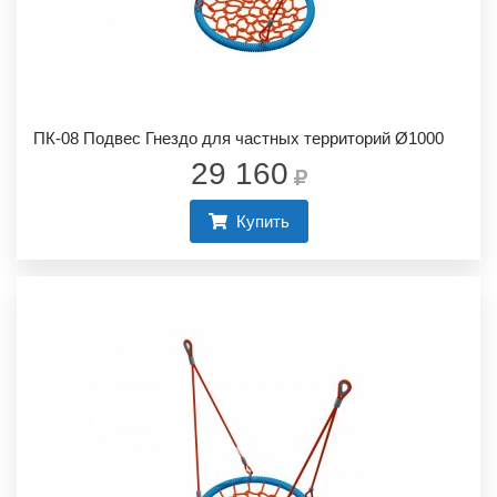
ПК-08 Подвес Гнездо для частных территорий Ø1000
29 160
Купить