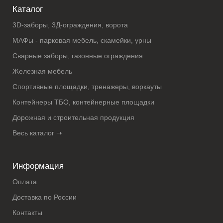
Каталог
3D-заборы, 3Д-ограждения, ворота
МАФы - парковая мебель, скамейки, урны
Сварные заборы, газонные ограждения
Железная мебель
Спортивные площадки, тренажеры, воркауты
Контейнеры ТБО, контейнерные площадки
Дорожная и строительная продукция
Весь каталог ➝
Информация
Оплата
Доставка по России
Контакты